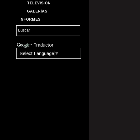
TELEVISIÓN
GALERÍAS
INFORMES
Traductor
Select Language
▼