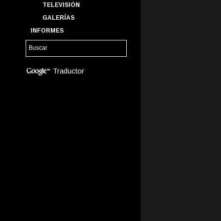
TELEVISIÓN
GALERÍAS
INFORMES
Traductor