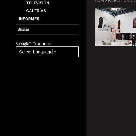
TELEVISIÓN
GALERÍAS
INFORMES
Traductor
Select Language
▼