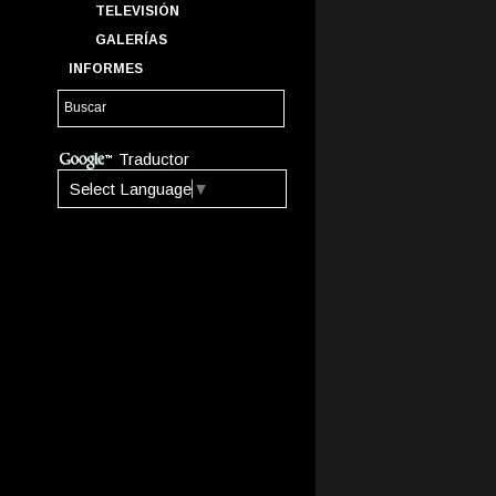
TELEVISIÓN
GALERÍAS
INFORMES
Traductor
Select Language
▼