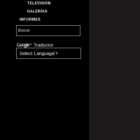
TELEVISIÓN
GALERÍAS
INFORMES
Traductor
Select Language
▼