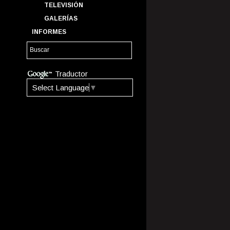
TELEVISIÓN
GALERÍAS
INFORMES
Traductor
Select Language
▼