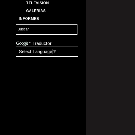
TELEVISIÓN
GALERÍAS
INFORMES
Traductor
Select Language
▼