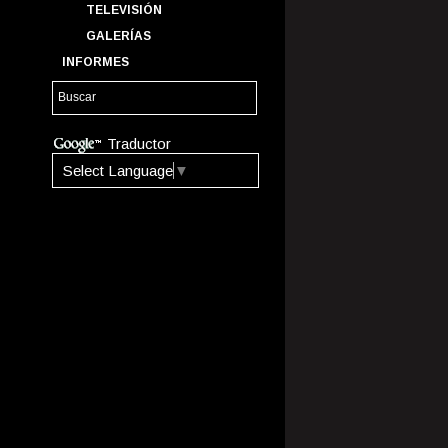
TELEVISIÓN
GALERÍAS
INFORMES
Traductor
Select Language
▼