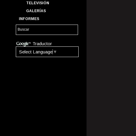
TELEVISIÓN
GALERÍAS
INFORMES
Traductor
Select Language
▼