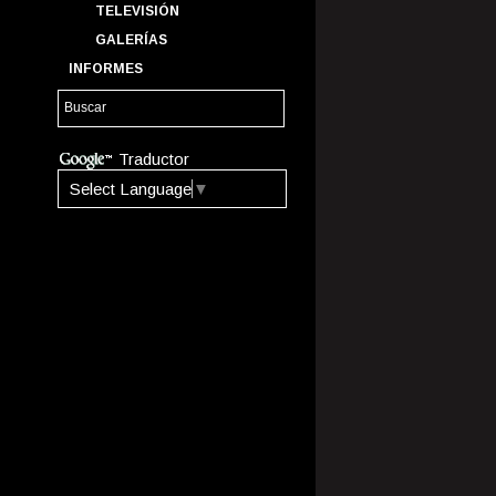
TELEVISIÓN
GALERÍAS
INFORMES
Traductor
Select Language
▼