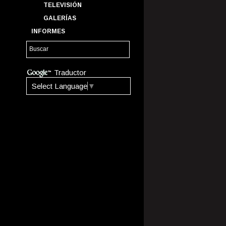
TELEVISIÓN
GALERÍAS
INFORMES
Traductor
Select Language
▼