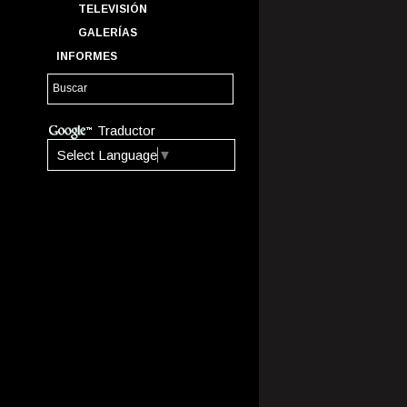
TELEVISIÓN
GALERÍAS
INFORMES
Traductor
Select Language
▼