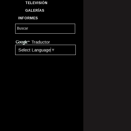
TELEVISIÓN
GALERÍAS
INFORMES
Traductor
Select Language
▼