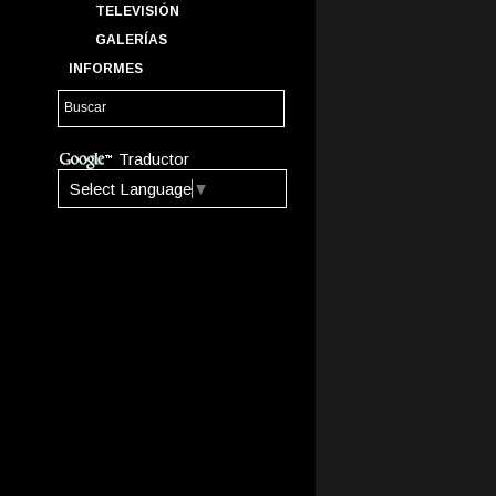
TELEVISIÓN
GALERÍAS
INFORMES
Traductor
Select Language
▼