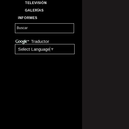
TELEVISIÓN
GALERÍAS
INFORMES
Traductor
Select Language
▼