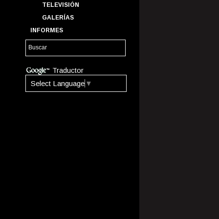
TELEVISIÓN
GALERÍAS
INFORMES
Traductor
Select Language
▼