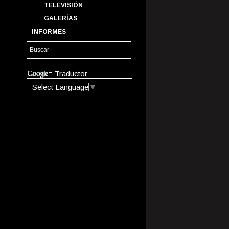
TELEVISIÓN
GALERÍAS
INFORMES
Traductor
Select Language
▼