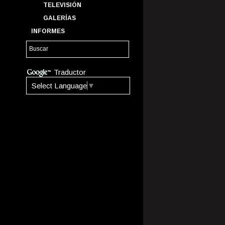
TELEVISIÓN
GALERÍAS
INFORMES
Traductor
Select Language
▼