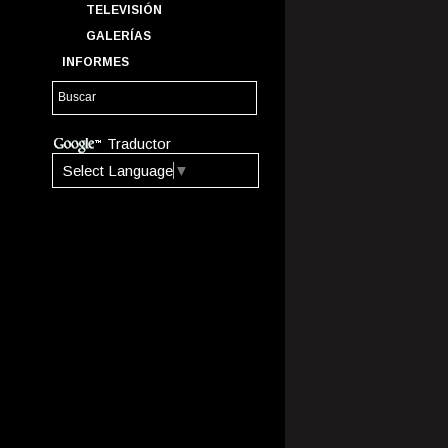
TELEVISIÓN
GALERÍAS
INFORMES
Traductor
Select Language
▼