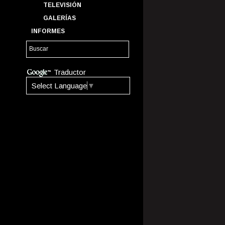
TELEVISIÓN
GALERÍAS
INFORMES
Traductor
Select Language
▼