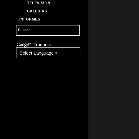
TELEVISIÓN
GALERÍAS
INFORMES
Traductor
Select Language
▼