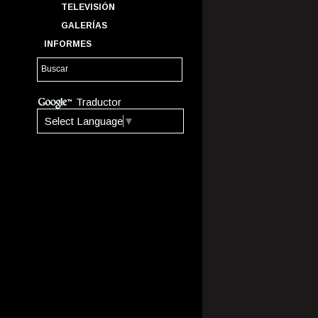
TELEVISIÓN
GALERÍAS
INFORMES
Traductor
Select Language
▼