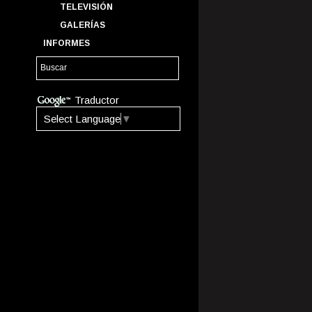
TELEVISIÓN
GALERÍAS
INFORMES
Traductor
Select Language
▼