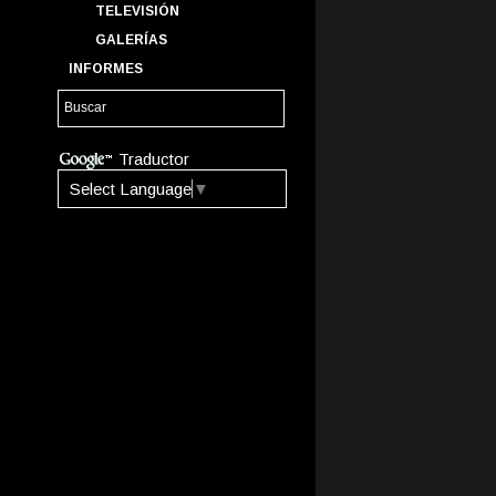
TELEVISIÓN
GALERÍAS
INFORMES
Traductor
Select Language
▼