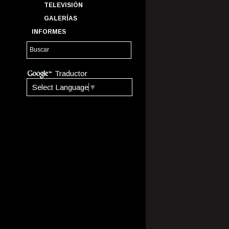
TELEVISIÓN
GALERÍAS
INFORMES
Traductor
Select Language
▼