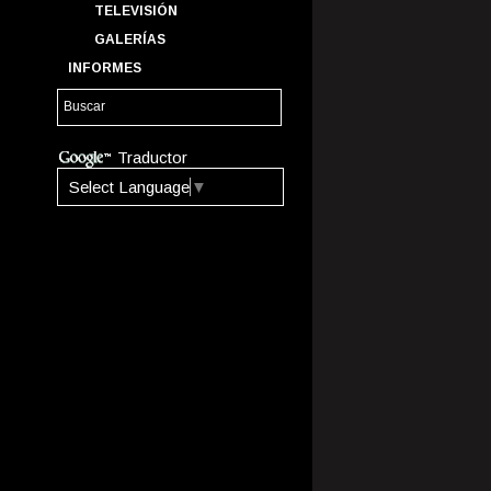
TELEVISIÓN
GALERÍAS
INFORMES
Traductor
Select Language
▼