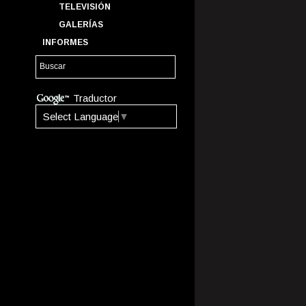
TELEVISIÓN
GALERÍAS
INFORMES
Traductor
Select Language
▼