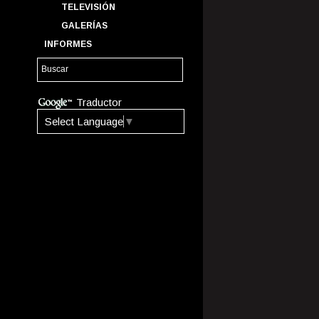
TELEVISIÓN
GALERÍAS
INFORMES
Traductor
Select Language
▼