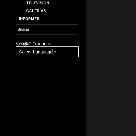
TELEVISIÓN
GALERÍAS
INFORMES
Traductor
Select Language
▼