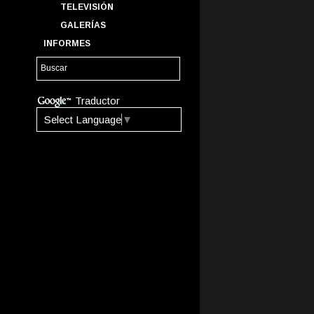
TELEVISIÓN
GALERÍAS
INFORMES
Traductor
Select Language
▼