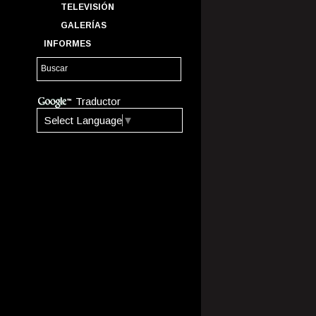
TELEVISIÓN
GALERÍAS
INFORMES
Traductor
Select Language
▼