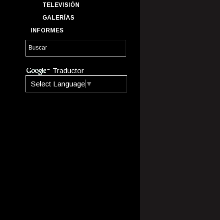
TELEVISIÓN
GALERÍAS
INFORMES
Traductor
Select Language
▼