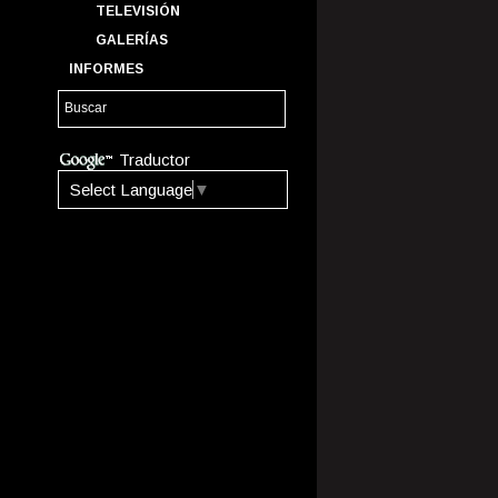
TELEVISIÓN
GALERÍAS
INFORMES
Traductor
Select Language
▼