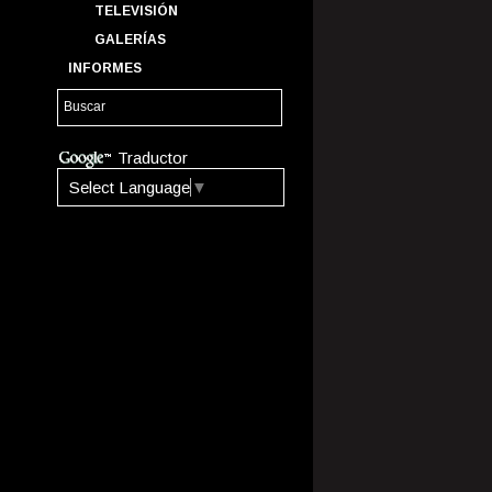
TELEVISIÓN
GALERÍAS
INFORMES
Traductor
Select Language
▼