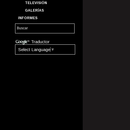
TELEVISIÓN
GALERÍAS
INFORMES
Traductor
Select Language
▼