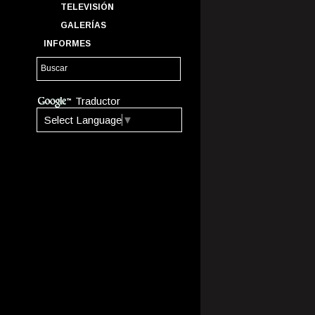
TELEVISIÓN
GALERÍAS
INFORMES
Traductor
Select Language
▼