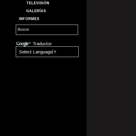
TELEVISIÓN
GALERÍAS
INFORMES
Traductor
Select Language
▼