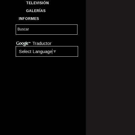
TELEVISIÓN
GALERÍAS
INFORMES
Traductor
Select Language
▼