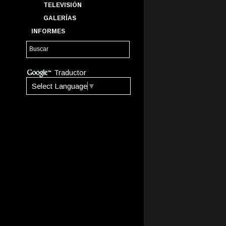
TELEVISIÓN
GALERÍAS
INFORMES
Traductor
Select Language
▼