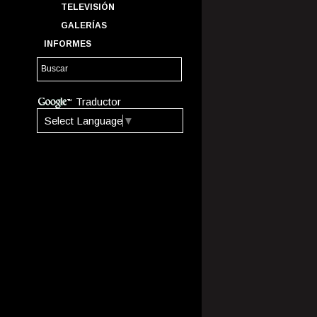
TELEVISIÓN
GALERÍAS
INFORMES
Traductor
Select Language
▼