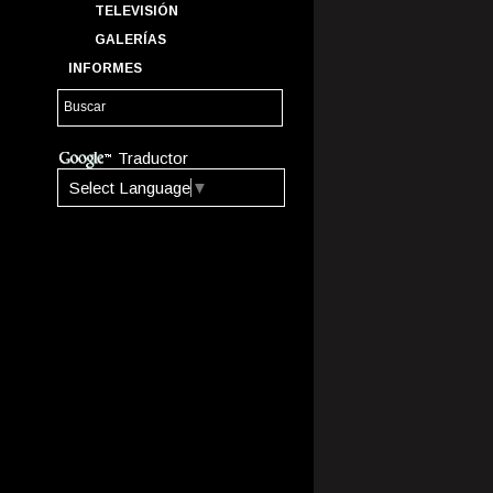
TELEVISIÓN
GALERÍAS
INFORMES
Traductor
Select Language
▼