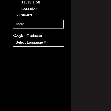
TELEVISIÓN
GALERÍAS
INFORMES
Traductor
Select Language
▼