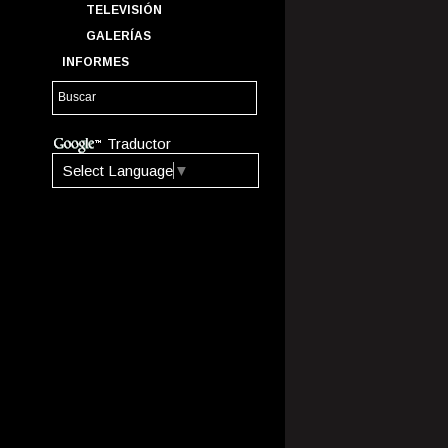
TELEVISIÓN
GALERÍAS
INFORMES
Traductor
Select Language
▼