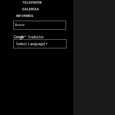
TELEVISIÓN
GALERÍAS
INFORMES
Traductor
Select Language
▼