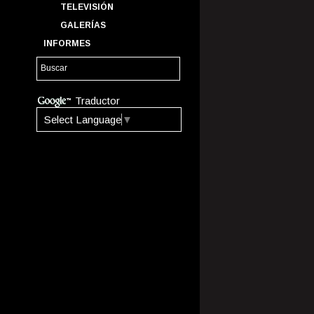
TELEVISIÓN
GALERÍAS
INFORMES
Traductor
Select Language
▼