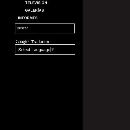
TELEVISIÓN
GALERÍAS
INFORMES
Traductor
Select Language
▼