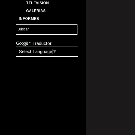
TELEVISIÓN
GALERÍAS
INFORMES
Traductor
Select Language
▼