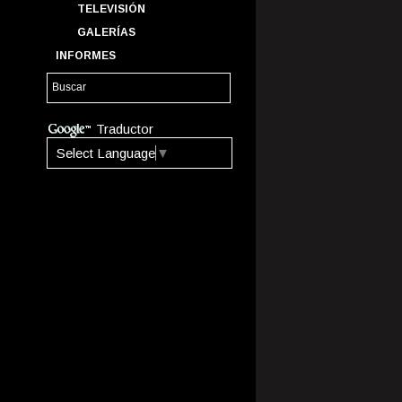
TELEVISIÓN
GALERÍAS
INFORMES
Traductor
Select Language
▼