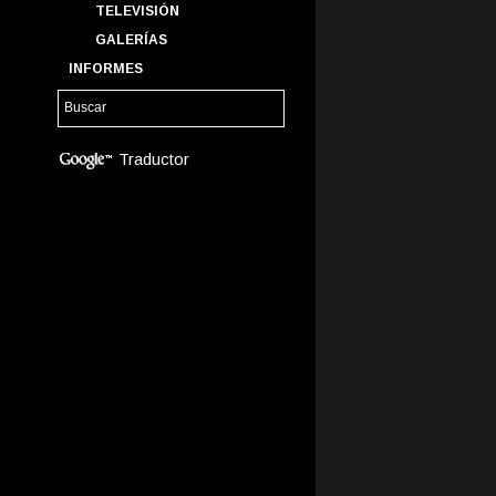
TELEVISIÓN
GALERÍAS
INFORMES
Traductor