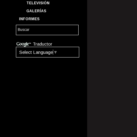
TELEVISIÓN
GALERÍAS
INFORMES
Traductor
Select Language
▼